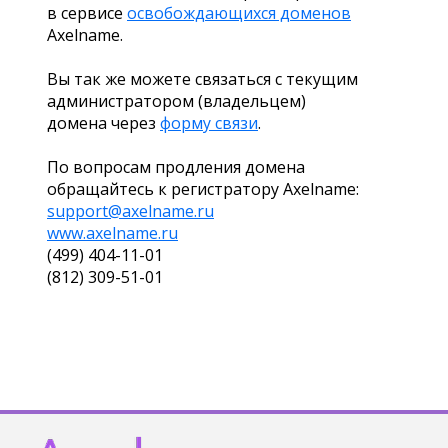
в сервисе
освобождающихся доменов
Axelname.
Вы так же можете связаться с текущим
администратором (владельцем)
домена через
форму связи
.
По вопросам продления домена
обращайтесь к регистратору Axelname:
support@axelname.ru
www.axelname.ru
(499) 404-11-01
(812) 309-51-01