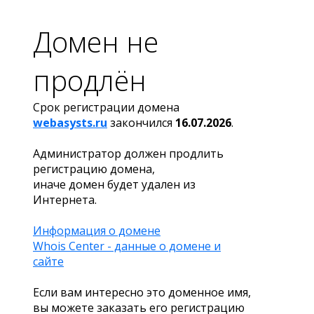
Домен не
продлён
Срок регистрации домена
webasysts.ru
закончился
16.07.2026
.
Администратор должен продлить
регистрацию домена,
иначе домен будет удален из
Интернета.
Информация о домене
Whois Center - данные о домене и
сайте
Если вам интересно это доменное имя,
вы можете заказать его регистрацию